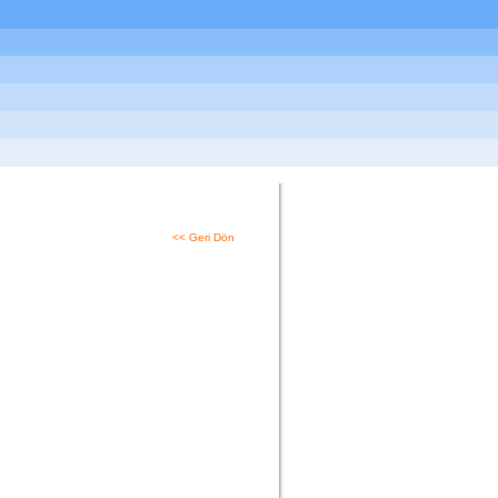
<< Geri Dön