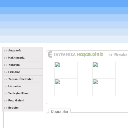
Anasayfa
Hakkımızda
Yönetim
Firmalar
Yapısal Özellikler
Hizmetler
Yerleşim Planı
Foto Galeri
İletişim