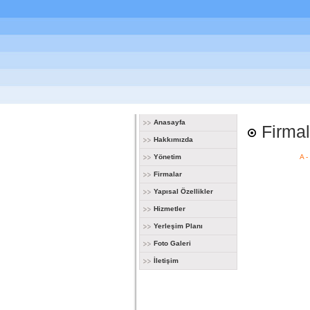
Anasayfa
Firmal
Hakkımızda
Yönetim
A
-
Firmalar
Yapısal Özellikler
Hizmetler
Yerleşim Planı
Foto Galeri
İletişim